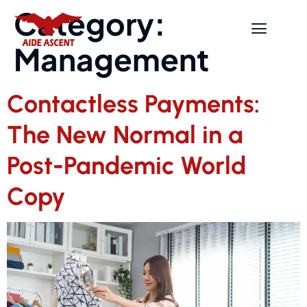
Category:
Management
Contactless Payments:
The New Normal in a
Post-Pandemic World
Copy