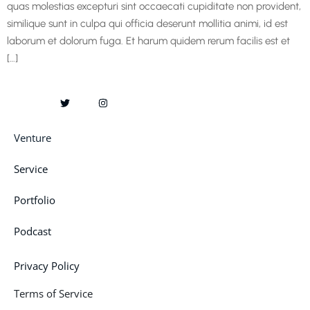
quas molestias excepturi sint occaecati cupiditate non provident,
similique sunt in culpa qui officia deserunt mollitia animi, id est
laborum et dolorum fuga. Et harum quidem rerum facilis est et
[…]
Venture
Service
Portfolio
Podcast
Privacy Policy
Terms of Service